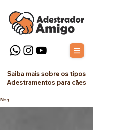
Saiba mais sobre os tipos
Adestramentos para cães
Blog